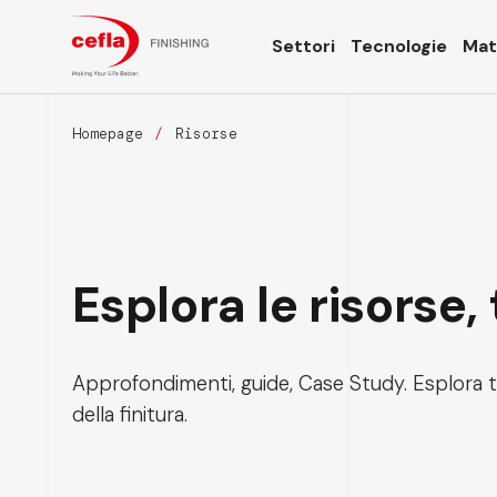
Settori
Tecnologie
Mate
Homepage
Risorse
Esplora le risorse,
Approfondimenti, guide, Case Study. Esplora 
della finitura.