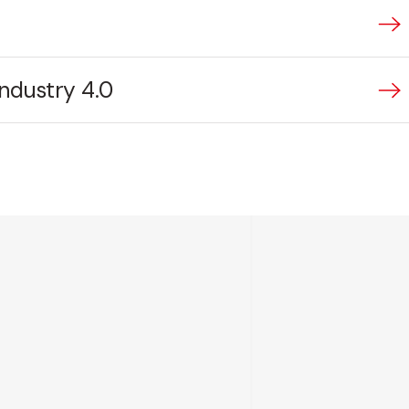
Industry 4.0