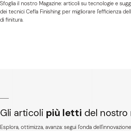
Sfoglia il nostro Magazine: articoli su tecnologie e sug
dei tecnici Cefla Finishing per migliorare l'efficienza del
di finitura.
Gli articoli
più letti
del nostro
Esplora, ottimizza, avanza: segui l'onda dell'innovazione