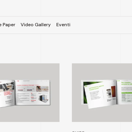
e Paper
Video Gallery
Eventi