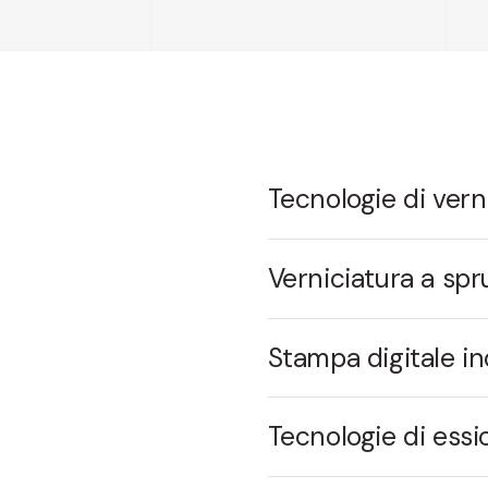
Tecnologie di vern
Verniciatura a spr
Stampa digitale in
Tecnologie di essi