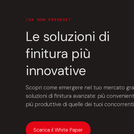
DA NON PERDERE
Le soluzioni di
finitura più
innovative
Scopri come emergere nel tuo mercato gra
soluzioni di finitura avanzate: più convenient
più produttive di quelle dei tuoi concorrenti
Scarica il White Paper