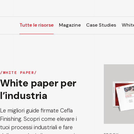
Tutte le risorse
Magazine
Case Studies
Whit
WHITE PAPER
White paper per
l’industria
Le migliori guide firmate Cefla
Finishing. Scopri come elevare i
tuoi processi industriali e fare