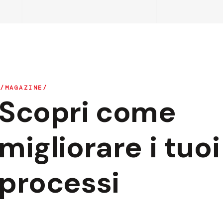
MAGAZINE
Scopri come
migliorare i tuoi
processi