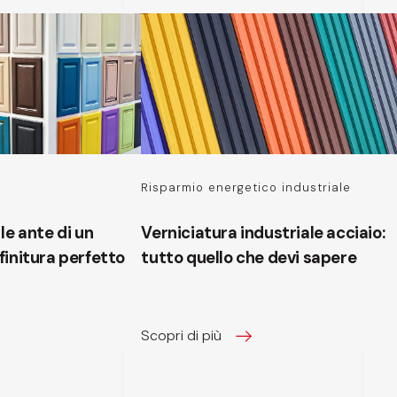
Risparmio energetico industriale
le ante di un
Verniciatura industriale acciaio:
i finitura perfetto
tutto quello che devi sapere
Scopri di più