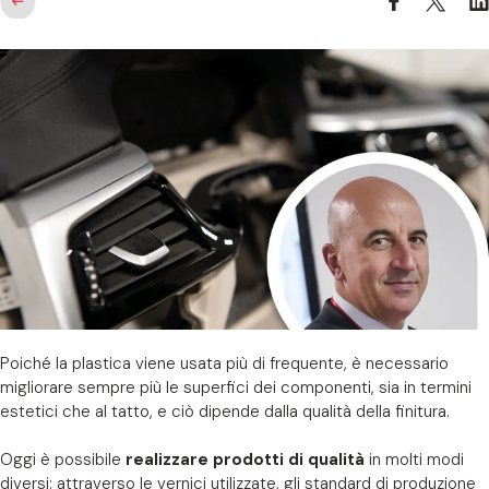
Poiché la plastica viene usata più di frequente, è necessario
migliorare sempre più le superfici dei componenti, sia in termini
estetici che al tatto, e ciò dipende dalla qualità della finitura.
Oggi è possibile
realizzare prodotti di qualità
in molti modi
diversi: attraverso le vernici utilizzate, gli standard di produzione