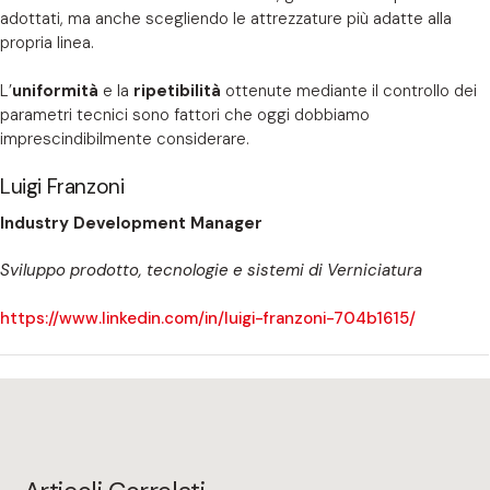
adottati, ma anche scegliendo le attrezzature più adatte alla
propria linea.
L’
uniformità
e la
ripetibilità
ottenute mediante il controllo dei
parametri tecnici sono fattori che oggi dobbiamo
imprescindibilmente considerare.
Luigi Franzoni
Industry Development Manager
Sviluppo prodotto, tecnologie e sistemi di Verniciatura
https://www.linkedin.com/in/luigi-franzoni-704b1615/