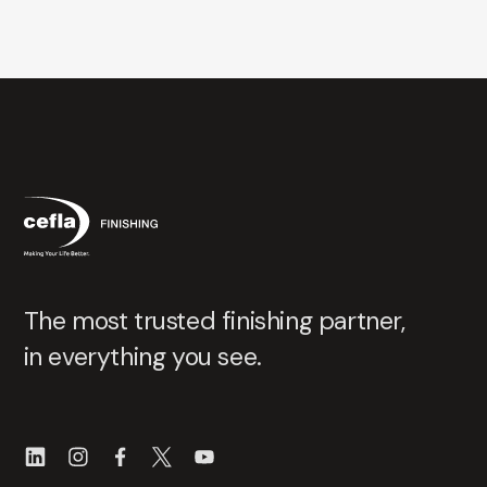
The most trusted finishing partner,
in everything you see.