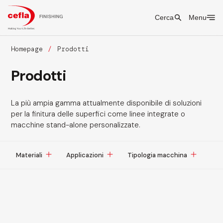
Cerca
Menu
Homepage
Prodotti
Prodotti
La più ampia gamma attualmente disponibile di soluzioni
per la finitura delle superfici come linee integrate o
macchine stand-alone personalizzate.
Materiali
Applicazioni
Tipologia macchina