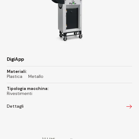
DigiApp
Materiali:
Plastica
Metallo
Tipologia macchina:
Rivestimenti
Dettagli