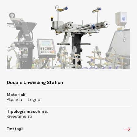
Double Unwinding Station
Materiali:
Plastica
Legno
Tipologia macchina:
Rivestimenti
Dettagli