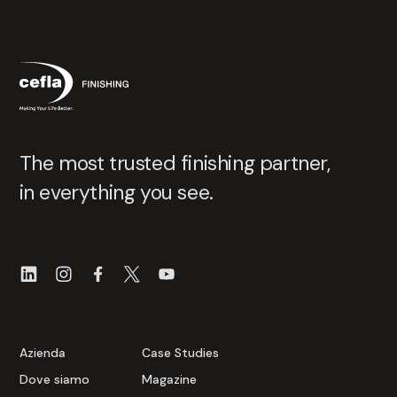
The most trusted finishing partner,
in everything you see.
Azienda
Case Studies
Dove siamo
Magazine