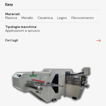
Easy
Materiali:
Plastica
Metallo
Ceramica
Legno
Fibrocemento
Tipologia macchina:
Applicazioni a spruzzo
Dettagli