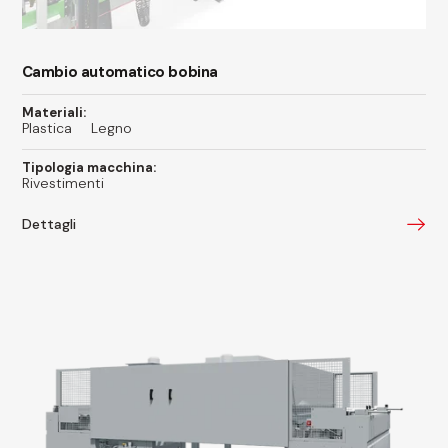
Cambio automatico bobina
Materiali:
Plastica
Legno
Tipologia macchina:
Rivestimenti
Dettagli