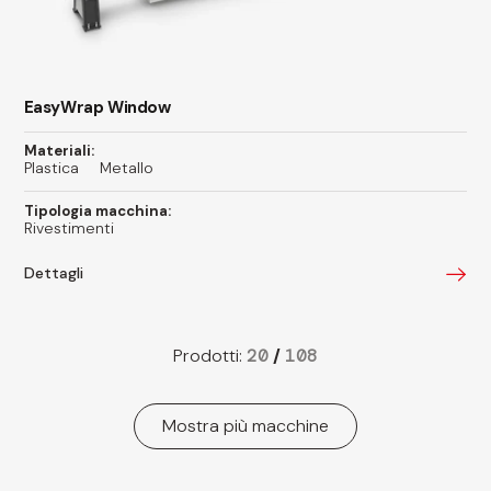
EasyWrap Window
Materiali:
Plastica
Metallo
Tipologia macchina:
Rivestimenti
Dettagli
Prodotti:
20
/
108
Mostra più macchine