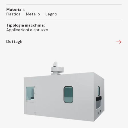
Materiali:
Plastica
Metallo
Legno
Tipologia macchina:
Applicazioni a spruzzo
Dettagli