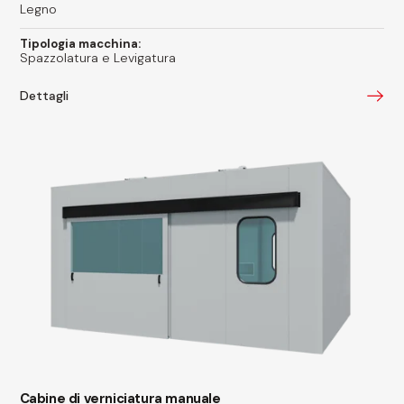
Legno
Tipologia macchina:
Spazzolatura e Levigatura
Dettagli
Cabine di verniciatura manuale