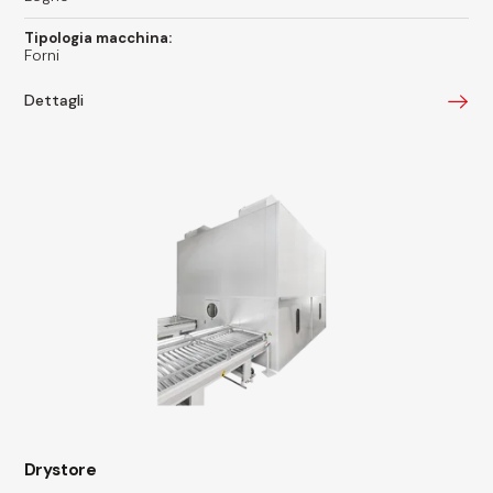
Tipologia macchina:
Forni
Dettagli
Drystore