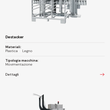
Destacker
Materiali:
Plastica
Legno
Tipologia macchina:
Movimentazione
Dettagli