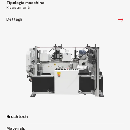
Tipologia macchina:
Rivestimenti
Dettagli
Brushtech
Materiali: