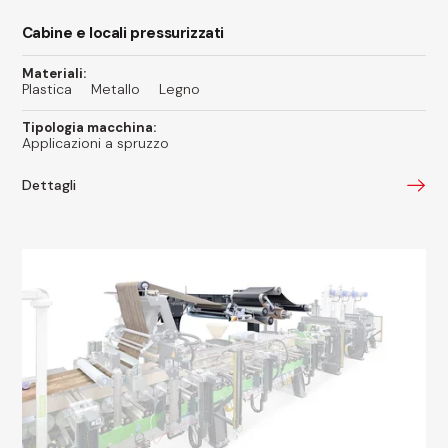
Cabine e locali pressurizzati
Materiali:
Plastica
Metallo
Legno
Tipologia macchina:
Applicazioni a spruzzo
Dettagli