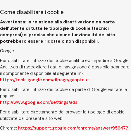
Come disabilitare i cookie
Avvertenza: in relazione alla disattivazione da parte
dell’utente di tutte le tipologie di cookie (tecnici
compresi) si precisa che alcune funzionalità del sito
potrebbero essere ridotte o non disponibili.
Google
Per disabilitare l’utilizzo dei cookie analitici ed impedire a Google
Analitycs di raccogliere i dati di navigazione è possibile scaricare
il componente disponibile al seguente link:
https://tools.google.com/dlpage/gaoptout
Per disabilitare l’utilizzo dei cookie da parte di Google visitare la
pagina:
http://www.google.com/settings/ads
Per disabilitare direttamente dal browser le tipologie di cookie
utilizzate dal presente sito web
Chrome:
https://support.google.com/chrome/answer/95647?