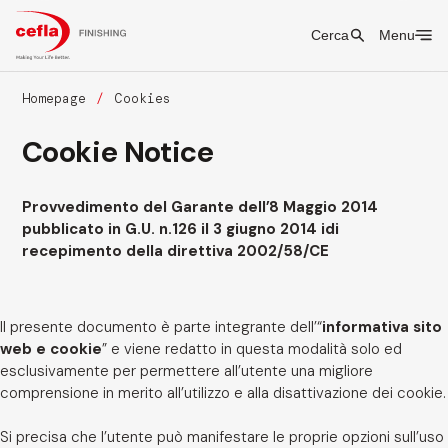
Cerca
Menu
Homepage
Cookies
Cookie Notice
Provvedimento del Garante dell’8 Maggio 2014
pubblicato in G.U. n.126 il 3 giugno 2014 idi
recepimento della direttiva 2002/58/CE
Il presente documento è parte integrante dell’“
informativa sito
web e cookie
” e viene redatto in questa modalità solo ed
esclusivamente per permettere all’utente una migliore
comprensione in merito all’utilizzo e alla disattivazione dei cookie.
Si precisa che l’utente può manifestare le proprie opzioni sull’uso