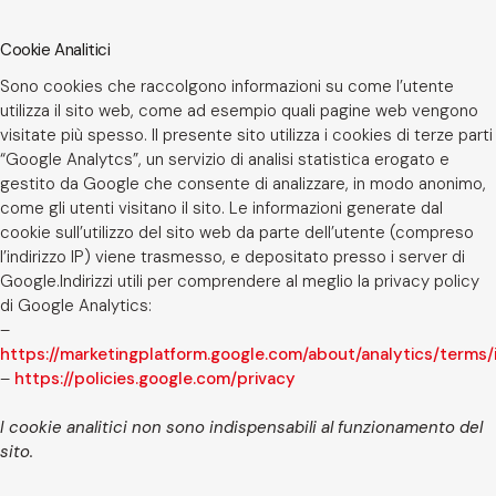
Cookie Analitici
Sono cookies che raccolgono informazioni su come l’utente
utilizza il sito web, come ad esempio quali pagine web vengono
visitate più spesso. Il presente sito utilizza i cookies di terze parti
“Google Analytcs”, un servizio di analisi statistica erogato e
gestito da Google che consente di analizzare, in modo anonimo,
come gli utenti visitano il sito. Le informazioni generate dal
cookie sull’utilizzo del sito web da parte dell’utente (compreso
l’indirizzo IP) viene trasmesso, e depositato presso i server di
Google.Indirizzi utili per comprendere al meglio la privacy policy
di Google Analytics:
–
https://marketingplatform.google.com/about/analytics/terms/i
–
https://policies.google.com/privacy
I cookie analitici non sono indispensabili al funzionamento del
sito.