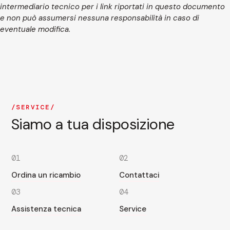
intermediario tecnico per i link riportati in questo documento
e non può assumersi nessuna responsabilità in caso di
eventuale modifica.
SERVICE
Siamo a tua disposizione
01
02
Ordina un ricambio
Contattaci
03
04
Assistenza tecnica
Service