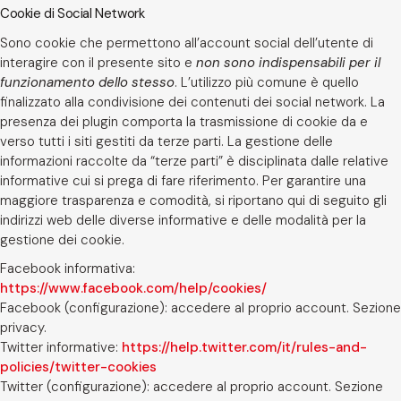
Cookie di Social Network
Sono cookie che permettono all’account social dell’utente di
interagire con il presente sito e
non sono indispensabili per il
funzionamento dello stesso
. L’utilizzo più comune è quello
finalizzato alla condivisione dei contenuti dei social network. La
presenza dei plugin comporta la trasmissione di cookie da e
verso tutti i siti gestiti da terze parti. La gestione delle
informazioni raccolte da “terze parti” è disciplinata dalle relative
informative cui si prega di fare riferimento. Per garantire una
maggiore trasparenza e comodità, si riportano qui di seguito gli
indirizzi web delle diverse informative e delle modalità per la
gestione dei cookie.
Facebook informativa:
https://www.facebook.com/help/cookies/
Facebook (configurazione): accedere al proprio account. Sezione
privacy.
Twitter informative:
https://help.twitter.com/it/rules-and-
policies/twitter-cookies
Twitter (configurazione): accedere al proprio account. Sezione