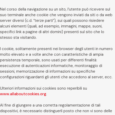
Nel corso della navigazione su un sito, l’utente può ricevere sul
suo terminale anche cookie che vengono inviati da siti o da web
server diversi (c.d. “terze parti”), sui quali possono risiedere
alcuni elementi (quali, ad esempio, immagini, mappe, suoni,
specifici link a pagine di altri domini) presenti sul sito che lo
stesso sta visitando.
I cookie, solitamente presenti nei browser degli utenti in numero
molto elevato e a volte anche con caratteristiche di ampia
persistenza temporale, sono usati per differenti finalità:
esecuzione di autenticazioni informatiche, monitoraggio di
sessioni, memorizzazione di informazioni su specifiche
configurazioni riguardanti gli utenti che accedono al server, ecc.
Ulteriori informazioni sui cookies sono reperibili su
www.allaboutcookies.org
.
Al fine di giungere a una corretta regolamentazione di tali
dispositivi, è necessario distinguerli posto che non vi sono delle