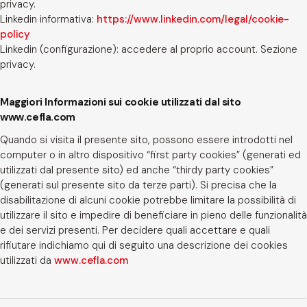
privacy.
Linkedin informativa:
https://www.linkedin.com/legal/cookie-
policy
Linkedin (configurazione): accedere al proprio account. Sezione
privacy.
Maggiori Informazioni sui cookie utilizzati dal sito
www.cefla.com
Quando si visita il presente sito, possono essere introdotti nel
computer o in altro dispositivo “first party cookies” (generati ed
utilizzati dal presente sito) ed anche “thirdy party cookies”
(generati sul presente sito da terze parti). Si precisa che la
disabilitazione di alcuni cookie potrebbe limitare la possibilità di
utilizzare il sito e impedire di beneficiare in pieno delle funzionalità
e dei servizi presenti. Per decidere quali accettare e quali
rifiutare indichiamo qui di seguito una descrizione dei cookies
utilizzati da
www.cefla.com