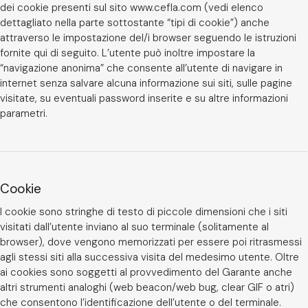
dei cookie presenti sul sito www.cefla.com (vedi elenco
dettagliato nella parte sottostante “tipi di cookie”) anche
attraverso le impostazione del/i browser seguendo le istruzioni
fornite qui di seguito. L’utente può inoltre impostare la
“navigazione anonima” che consente all’utente di navigare in
internet senza salvare alcuna informazione sui siti, sulle pagine
visitate, su eventuali password inserite e su altre informazioni
parametri.
Cookie
I cookie sono stringhe di testo di piccole dimensioni che i siti
visitati dall’utente inviano al suo terminale (solitamente al
browser), dove vengono memorizzati per essere poi ritrasmessi
agli stessi siti alla successiva visita del medesimo utente. Oltre
ai cookies sono soggetti al provvedimento del Garante anche
altri strumenti analoghi (web beacon/web bug, clear GIF o atri)
che consentono l’identificazione dell’utente o del terminale.