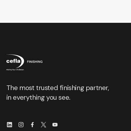
The most trusted finishing partner,
in everything you see.