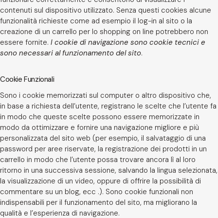
contenuti sul dispositivo utilizzato. Senza questi cookies alcune
funzionalità richieste come ad esempio il log-in al sito o la
creazione di un carrello per lo shopping on line potrebbero non
essere fornite.
I cookie di navigazione sono cookie tecnici e
sono necessari al funzionamento del sito
.
Cookie Funzionali
Sono i cookie memorizzati sul computer o altro dispositivo che,
in base a richiesta dell’utente, registrano le scelte che l’utente fa
in modo che queste scelte possono essere memorizzate in
modo da ottimizzare e fornire una navigazione migliore e più
personalizzata del sito web (per esempio, il salvataggio di una
password per aree riservate, la registrazione dei prodotti in un
carrello in modo che l’utente possa trovare ancora lì al loro
ritorno in una successiva sessione, salvando la lingua selezionata,
la visualizzazione di un video, oppure di offrire la possibilità di
commentare su un blog, ecc .). Sono cookie funzionali non
indispensabili per il funzionamento del sito, ma migliorano la
qualità e l’esperienza di navigazione.