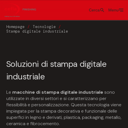
Cerca
Menu
Homepage
Tecnologie
Stampa digitale industriale
Soluzioni di stampa digitale
industriale
Le
macchine di stampa digitale industriale
sono
utilizzate in diversi settori e si caratterizzano per
flessibilità e personalizzazione. Questa tecnologia viene
impiegata per la stampa decorativa e funzionale delle
superfici in legno e derivati, plastica, packaging, metallo,
ceramica e fibrocemento.