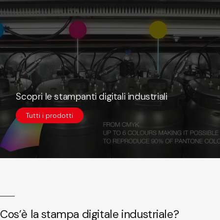
Scopri le stampanti digitali industriali
Tutti i prodotti
Cos’è la stampa digitale industriale?