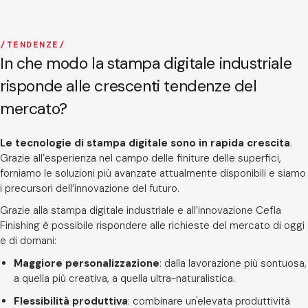
TENDENZE
In che modo la stampa digitale industriale
risponde alle crescenti tendenze del
mercato?
Le tecnologie di stampa digitale sono in rapida crescita
.
Grazie all’esperienza nel campo delle finiture delle superfici,
forniamo le soluzioni più avanzate attualmente disponibili e siamo
i precursori dell’innovazione del futuro.
Grazie alla stampa digitale industriale e all’innovazione Cefla
Finishing è possibile rispondere alle richieste del mercato di oggi
e di domani:
Maggiore personalizzazione
: dalla lavorazione più sontuosa,
a quella più creativa, a quella ultra-naturalistica.
Flessibilità produttiva
: combinare un'elevata produttività