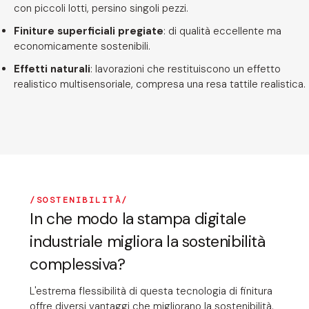
con piccoli lotti, persino singoli pezzi.
Finiture superficiali pregiate
: di qualità eccellente ma
economicamente sostenibili.
Effetti naturali
: lavorazioni che restituiscono un effetto
realistico multisensoriale, compresa una resa tattile realistica.
SOSTENIBILITÀ
In che modo la stampa digitale
industriale migliora la sostenibilità
complessiva?
L'estrema flessibilità di questa tecnologia di finitura
offre diversi vantaggi che migliorano la sostenibilità.