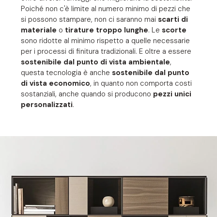
Poiché non c'è limite al numero minimo di pezzi che
si possono stampare, non ci saranno mai
scarti di
materiale
o
tirature troppo lunghe
. Le
scorte
sono ridotte al minimo rispetto a quelle necessarie
per i processi di finitura tradizionali. E oltre a essere
sostenibile dal punto di vista ambientale
,
questa tecnologia è anche
sostenibile dal punto
di vista economico
, in quanto non comporta costi
sostanziali, anche quando si producono
pezzi unici
personalizzati
.