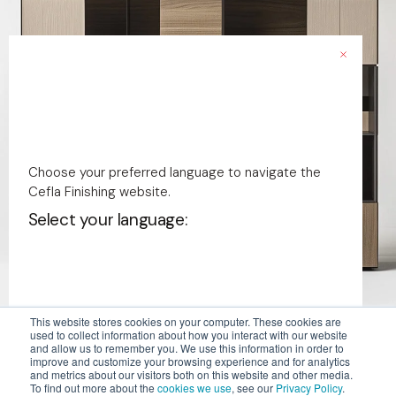
Choose your preferred language to navigate the
Cefla Finishing website.
Select your language:
This website stores cookies on your computer. These cookies are
used to collect information about how you interact with our website
and allow us to remember you. We use this information in order to
English - US
improve and customize your browsing experience and for analytics
and metrics about our visitors both on this website and other media.
To find out more about the
cookies we use
, see our
Privacy Policy
.