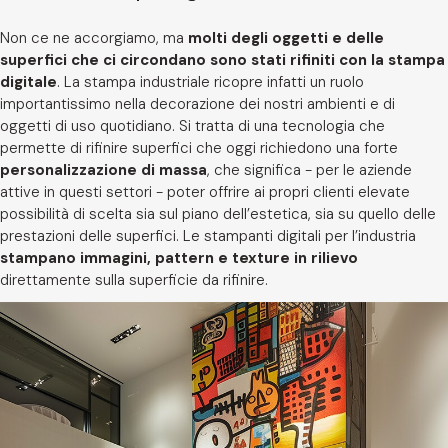
Non ce ne accorgiamo, ma
molti degli oggetti e delle
superfici che ci circondano sono stati rifiniti con la stampa
digitale
. La stampa industriale ricopre infatti un ruolo
importantissimo nella decorazione dei nostri ambienti e di
oggetti di uso quotidiano. Si tratta di una tecnologia che
permette di rifinire superfici che oggi richiedono una forte
personalizzazione di massa
, che significa - per le aziende
attive in questi settori - poter offrire ai propri clienti elevate
possibilità di scelta sia sul piano dell’estetica, sia su quello delle
prestazioni delle superfici. Le stampanti digitali per l’industria
stampano immagini, pattern e texture in rilievo
direttamente sulla superficie da rifinire.