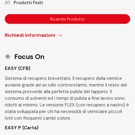
05
Prodotti Finiti
Ricambi Prodotto
Richiedi informazioni
Focus On
EASY (CFB)
Sistema di recupero brevettato. Il recupero della vernice
avviene grazie ad un rullo controrotante, mentre il resto del
sistema provvede alla perfetta pulizia del tappeto. Il
consumo di solventi ed i tempi di pulizia a fine lavoro sono
ridotti al minimo. La versione FLEX (con recupero a nastro) è
stata sviluppata per chi ha necessità di verniciare piccoli
lotti con frequenti cambi colore.
EASY P (Carta)