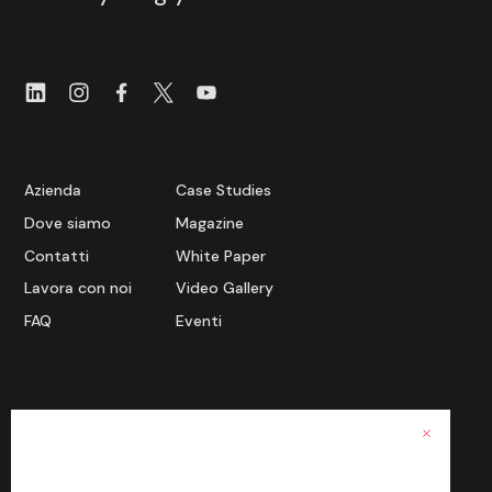
Azienda
Case Studies
Dove siamo
Magazine
Contatti
White Paper
Lavora con noi
Video Gallery
FAQ
Eventi
Materiali