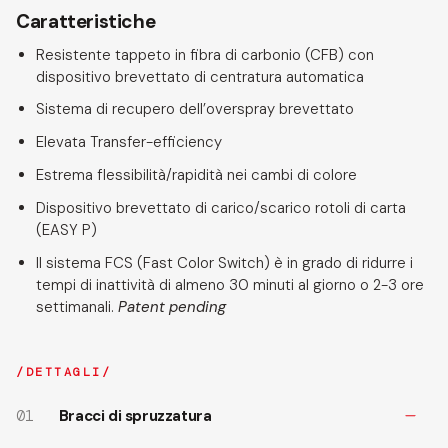
Caratteristiche
Resistente tappeto in fibra di carbonio (CFB) con
dispositivo brevettato di centratura automatica
Sistema di recupero dell’overspray brevettato
Elevata Transfer-efficiency
Estrema flessibilità/rapidità nei cambi di colore
Dispositivo brevettato di carico/scarico rotoli di carta
(EASY P)
Il sistema FCS (Fast Color Switch) è in grado di ridurre i
tempi di inattività di almeno 30 minuti al giorno o 2-3 ore
settimanali.
Patent pending
DETTAGLI
01
Bracci di spruzzatura