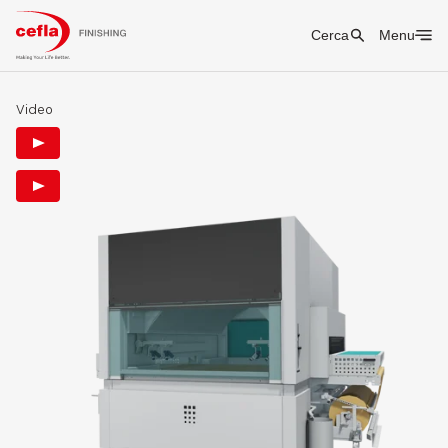
Cerca
Menu
Video