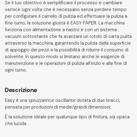
Se il tuo obiettivo è semplificare il processo e cambiare
vernice ogni volta che è necessario senza perdere tempo
per configurare il carrello di pulizia ed effettuare la pulizia a
fine turno, la soluzione giusta è EASY PAPER. La macchina
funziona con alimentazione a nastro e con un sistema
vacuum sottostante che fa avanzare un rotolo di carta pulita
attraverso la macchina, garantendo la pulizia della superficie
di appoggio dei pezzi e la possibilità di ridurre il consumo di
solvente. In questo modo si limitano anche le esigenze di
manutenzione e le operazioni di pulizia all'inizio e alla fine di
ogni turno.
Descrizione
Easy è una spruzzatrice oscillante dotata di due bracci,
pensata per produzioni di medie/grandi dimensioni.
È la soluzione ideale per qualunque tipo di finitura, sia opaca
che lucida.