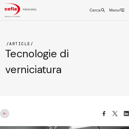
Cerca
Menu
ARTICLE
Tecnologie di
verniciatura