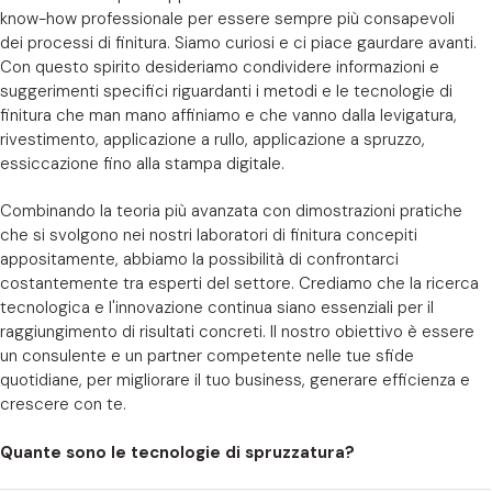
know-how professionale per essere sempre più consapevoli
dei processi di finitura. Siamo curiosi e ci piace gaurdare avanti.
Con questo spirito desideriamo condividere informazioni e
suggerimenti specifici riguardanti i metodi e le tecnologie di
finitura che man mano affiniamo e che vanno dalla levigatura,
rivestimento, applicazione a rullo, applicazione a spruzzo,
essiccazione fino alla stampa digitale.
Combinando la teoria più avanzata con dimostrazioni pratiche
che si svolgono nei nostri laboratori di finitura concepiti
appositamente, abbiamo la possibilità di confrontarci
costantemente tra esperti del settore. Crediamo che la ricerca
tecnologica e l'innovazione continua siano essenziali per il
raggiungimento di risultati concreti. Il nostro obiettivo è essere
un consulente e un partner competente nelle tue sfide
quotidiane, per migliorare il tuo business, generare efficienza e
crescere con te.
Quante sono le tecnologie di spruzzatura?