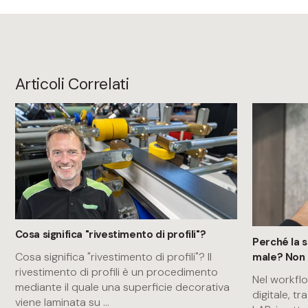
Articoli Correlati
Cosa significa "rivestimento di profili"?
Perché la 
Cosa significa "rivestimento di profili"? Il
male? Non 
rivestimento di profili è un procedimento
Nel workfl
mediante il quale una superficie decorativa
digitale, tra
viene laminata su
...