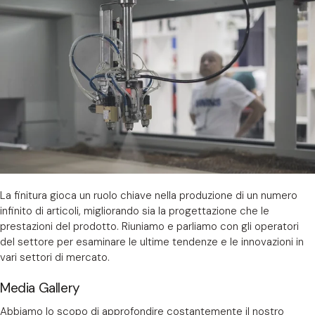
La finitura gioca un ruolo chiave nella produzione di un numero
infinito di articoli, migliorando sia la progettazione che le
prestazioni del prodotto. Riuniamo e parliamo con gli operatori
del settore per esaminare le ultime tendenze e le innovazioni in
vari settori di mercato.
Media Gallery
Abbiamo lo scopo di approfondire costantemente il nostro