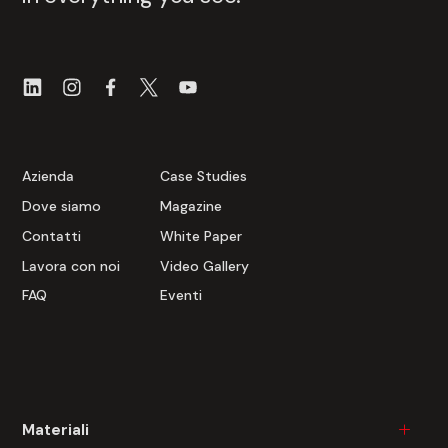
Azienda
Case Studies
Dove siamo
Magazine
Contatti
White Paper
Lavora con noi
Video Gallery
FAQ
Eventi
Materiali