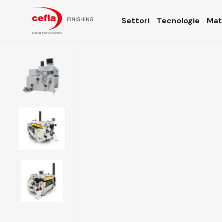
Settori
Tecnologie
Mate