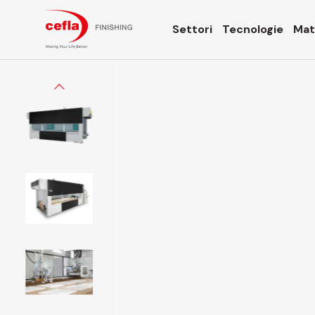
Settori
Tecnologie
Mate